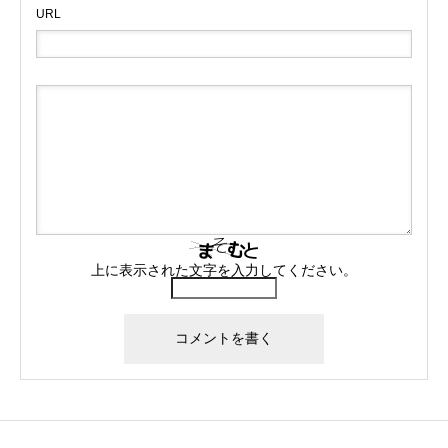
URL
上に表示された文字を入力してください。