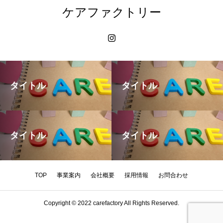
ケアファクトリー
タイトル
タイトル
タイトル
タイトル
TOP
事業案内
会社概要
採用情報
お問合わせ
Copyright © 2022 carefactory All Rights Reserved.