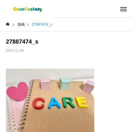
投稿
27887474_s
27887474_s
2023.11.08