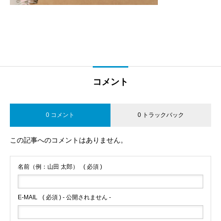
コメント
0 コメント
0 トラックバック
この記事へのコメントはありません。
名前（例：山田 太郎）
( 必須 )
E-MAIL
( 必須 ) - 公開されません -