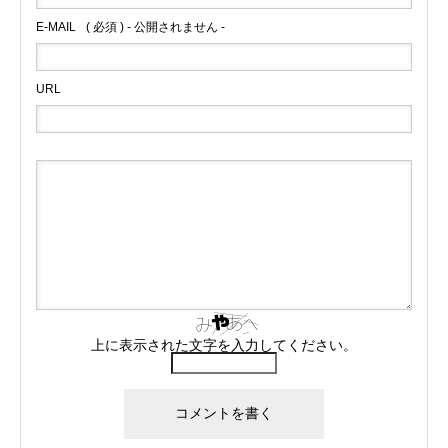
E-MAIL
( 必須 ) - 公開されません -
URL
上に表示された文字を入力してください。