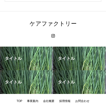
ケアファクトリー
タイトル
タイトル
タイトル
タイトル
TOP
事業案内
会社概要
採用情報
お問合わせ