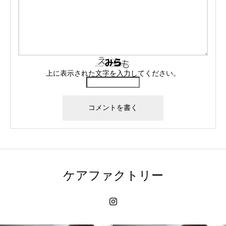
上に表示された文字を入力してください。
ケアファクトリー