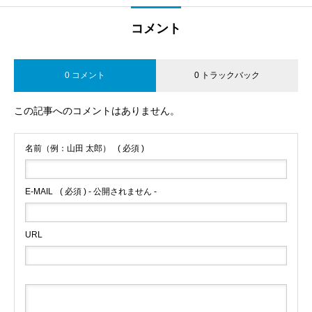
コメント
0 コメント
0 トラックバック
この記事へのコメントはありません。
名前（例：山田 太郎）
( 必須 )
E-MAIL
( 必須 ) - 公開されません -
URL