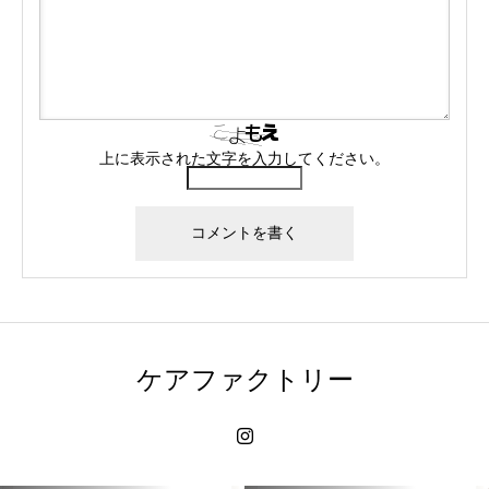
上に表示された文字を入力してください。
ケアファクトリー