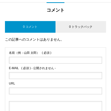
コメント
0 コメント
0 トラックバック
この記事へのコメントはありません。
名前（例：山田 太郎）
( 必須 )
E-MAIL
( 必須 ) - 公開されません -
URL