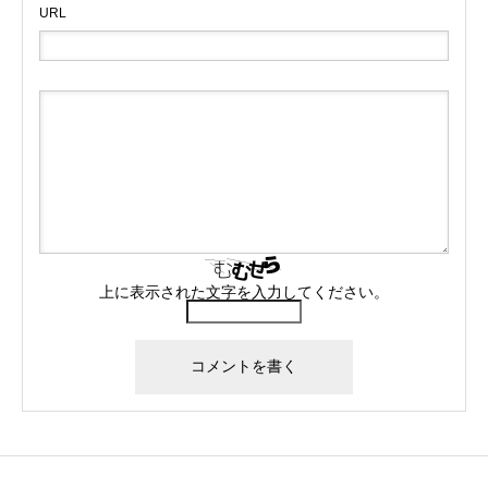
URL
上に表示された文字を入力してください。