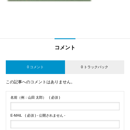
コメント
0 コメント
0 トラックバック
この記事へのコメントはありません。
名前（例：山田 太郎）
( 必須 )
E-MAIL
( 必須 ) - 公開されません -