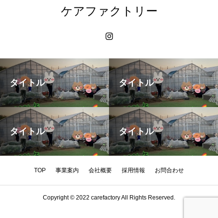
ケアファクトリー
タイトル
タイトル
タイトル
タイトル
TOP
事業案内
会社概要
採用情報
お問合わせ
Copyright © 2022 carefactory All Rights Reserved.
HOME
TEL
MAIL