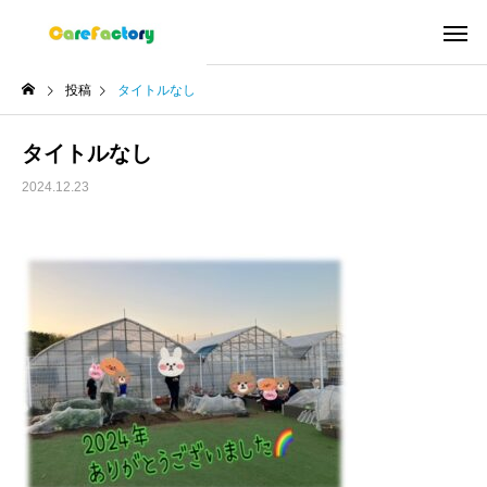
投稿
タイトルなし
タイトルなし
2024.12.23