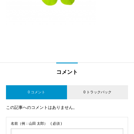
コメント
0 コメント
0 トラックバック
この記事へのコメントはありません。
名前（例：山田 太郎）
( 必須 )