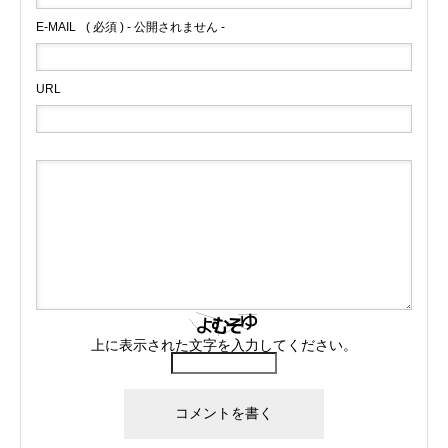
E-MAIL
( 必須 ) - 公開されません -
URL
上に表示された文字を入力してください。