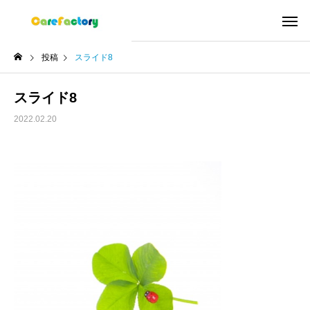
投稿
スライド8
スライド8
2022.02.20