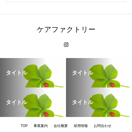
ケアファクトリー
タイトル
タイトル
タイトル
タイトル
TOP
事業案内
会社概要
採用情報
お問合わせ