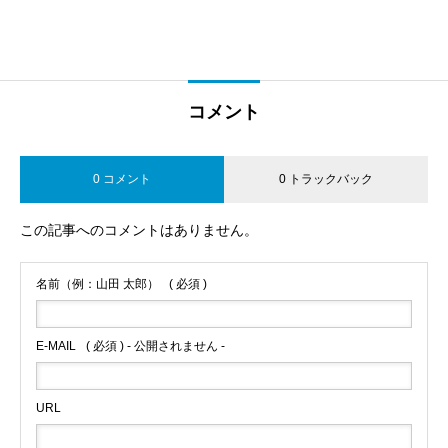
コメント
0 コメント
0 トラックバック
この記事へのコメントはありません。
名前（例：山田 太郎）
( 必須 )
E-MAIL
( 必須 ) - 公開されません -
URL