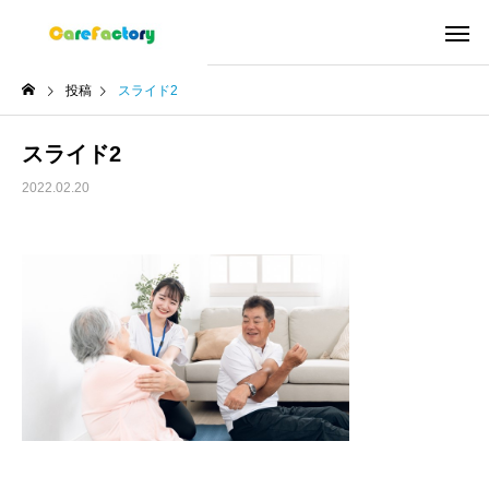
投稿
スライド2
スライド2
2022.02.20