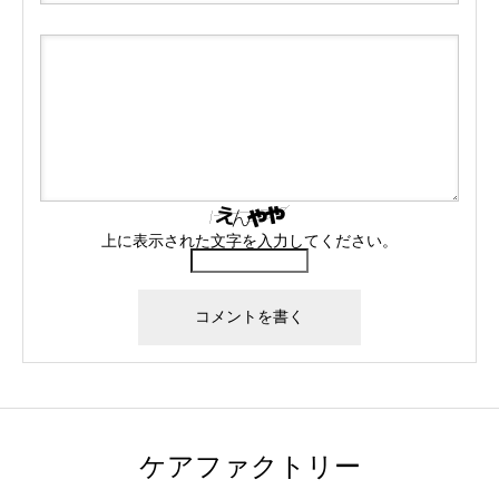
上に表示された文字を入力してください。
ケアファクトリー