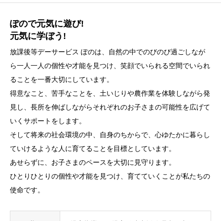
ぽので元気に遊び!
元気に学ぼう!
放課後等デーサービス ぽのは、自然の中でのびのび過ごしなが
ら一人一人の個性や才能を見つけ、笑顔でいられる空間でいられ
ることを一番大切にしています。
得意なこと、苦手なことを、土いじりや農作業を体験しながら発
見し、長所を伸ばしながらそれぞれのお子さまの可能性を広げて
いくサポートをします。
そして将来の社会環境の中、自身のちからで、心ゆたかに暮らし
ていけるような人に育てることを目標としています。
あせらずに、お子さまのペースを大切に見守ります。
ひとりひとりの個性や才能を見つけ、育てていくことが私たちの
使命です。