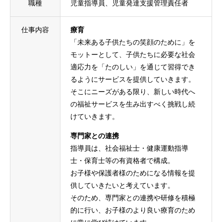
職種
児童指導員、児童発達支援管理責任者
仕事内容
療育
「未来ある子供たちの笑顔のために」を
モットーとして、子供たちに必要な社会
適応力を「たのしい」を通じて習得でき
るようにサービスを提供していきます。
そこにニーズがある限り、新しい時代へ
の福祉サービスを生み出すべく挑戦し続
けていきます。
専門家との連携
指導員は、社会福祉士・健康運動指導
士・保育士等の有資格者で構成。
お子様や保護者様のためになる情報を提
供していきたいと考えています。
そのため、専門家との連携や研修を積極
的に行い、お子様のより良い療育のため