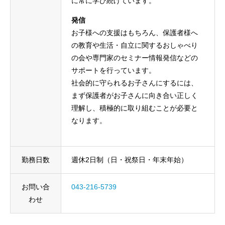
に常に学び続けています。
発信
お子様への支援はもちろん、保護者様へ
の教育や生活・自立に関するおしゃべり
の会や専門家のセミナー情報発信などの
サポートを行っています。
社会的に守られるお子さんにするには、
まず保護者がお子さんに向き合い正しく
理解し、積極的に取り組むことが必要と
なります。
勤務日数
週休2日制（日・祝祭日・年末年始）
お問い合
043-216-5739
わせ