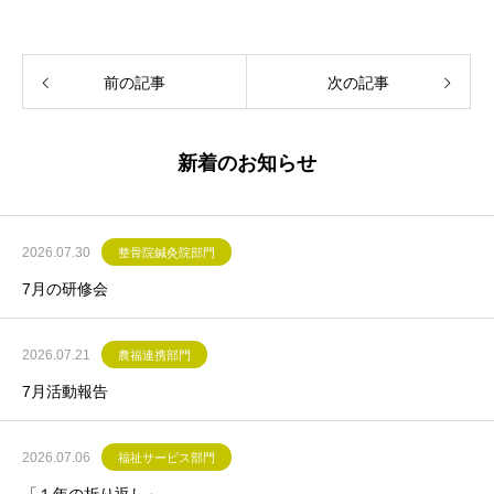
前の記事
次の記事
新着のお知らせ
2026.07.30
整骨院鍼灸院部門
7月の研修会
2026.07.21
農福連携部門
7月活動報告
2026.07.06
福祉サービス部門