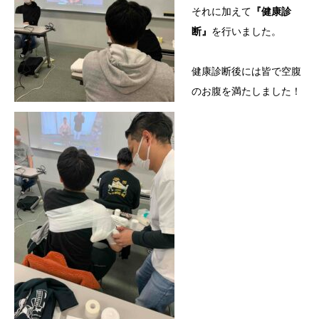
それに加えて
『健康診
断』
を行いました。
健康診断後には皆で空腹
のお腹を満たしました！