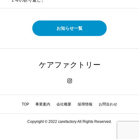
「１年の折り返し」
お知らせ一覧
ケアファクトリー
TOP
事業案内
会社概要
採用情報
お問合わせ
Copyright © 2022 carefactory All Rights Reserved.
HOME
TEL
MAIL