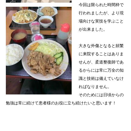
今回は限られた時間枠で
行われましたが、より現
場向けな実技を学ぶこと
が出来ました。
大きな外傷となると頻繁
に来院することはありま
せんが、柔道整復師であ
るからには常に万全の知
識と技術は備えていなけ
ればなりません。
そのためには日頃からの
勉強は常に続けて患者様のお役に立ち続けたいと思います！