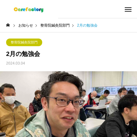
お知らせ
整骨院鍼灸院部門
2月の勉強会
整骨院鍼灸院部門
2月の勉強会
2024.03.04