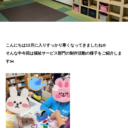
こんにちは12月に入りすっかり寒くなってきましたね⛄
そんな中今回は福祉サービス部門の制作活動の様子をご紹介しま
す✂️