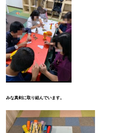
みな真剣に取り組んでいます。