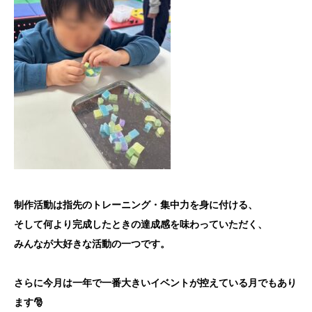
制作活動は指先のトレーニング・集中力を身に付ける、
そして何より完成したときの達成感を味わっていただく、
みんなが大好きな活動の一つです。
さらに今月は一年で一番大きいイベントが控えている月でもあり
ます🎅