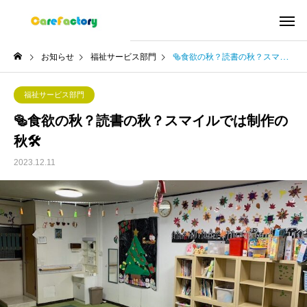
お知らせ
福祉サービス部門
🥯食欲の秋？読書の秋？スマイルでは制作の秋🛠️
福祉サービス部門
🥯食欲の秋？読書の秋？スマイルでは制作の
秋🛠️
2023.12.11