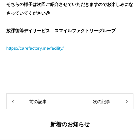
そちらの様子は次回ご紹介させていただきますのでお楽しみにな
さっていてください🎉
放課後等デイサービス スマイルファクトリーグループ
https://carefactory.me/facility/
前の記事
次の記事
新着のお知らせ