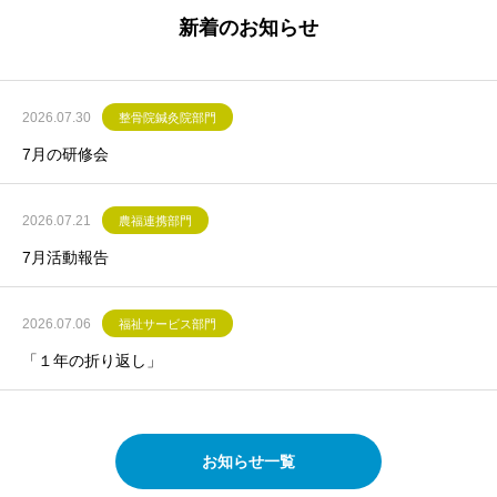
新着のお知らせ
2026.07.30
整骨院鍼灸院部門
7月の研修会
2026.07.21
農福連携部門
7月活動報告
2026.07.06
福祉サービス部門
「１年の折り返し」
お知らせ一覧