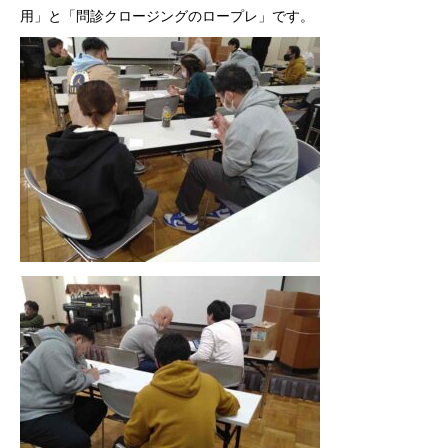
用」と「問診クロージングのロープレ」です。