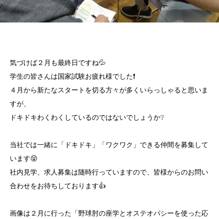
気づけば２月も最終日ですね💦
学生の皆さんは国家試験お疲れ様でした❗
４月から新たなスタートを切る方々が多くいらっしゃると思いま
すが、
ドキドキわくわくしているのではないでしょうか❔
当社では一緒に「ドキドキ」「ワクワク」できる仲間を募集して
います😝
社内見学、求人募集は随時行っていますので、皆様からのお問い
合わせをお待ちしております👍
画像は２月に行った「野球肘の座学とオステオパシーを使った応