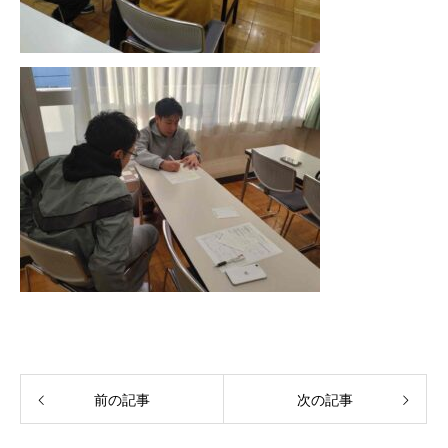
前の記事
次の記事