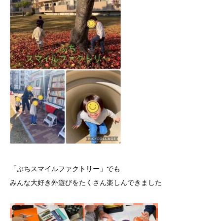
「ぷちスマイルファクトリー」でも
みんな大好き外遊びをたくさん楽しんできました