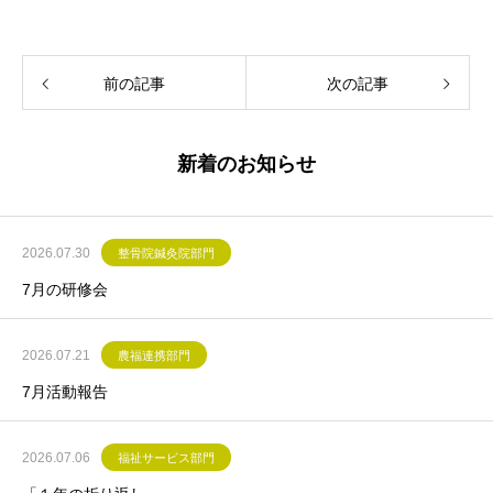
前の記事
次の記事
新着のお知らせ
2026.07.30
整骨院鍼灸院部門
7月の研修会
2026.07.21
農福連携部門
7月活動報告
2026.07.06
福祉サービス部門