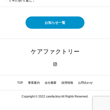
「１年の折り返し」
お知らせ一覧
ケアファクトリー
TOP
事業案内
会社概要
採用情報
お問合わせ
Copyright © 2022 carefactory All Rights Reserved.
HOME
TEL
MAIL