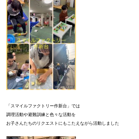
「スマイルファクトリー作新台」では
調理活動や避難訓練と色々な活動を
お子さんたちのリクエストにもこたえながら活動しました