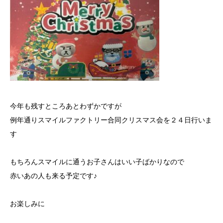
今年も残すところあとわずかですが
例年通りスマイルファクトリー合同クリスマス会を２４日行いま
す
もちろんスマイルに通うお子さんはいい子ばかりなので
赤いあの人も来る予定です♪
お楽しみに