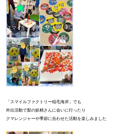
「スマイルファクトリー稲毛海岸」でも
外出活動で梨の妖精さんに会いに行ったり
クマレンジャーや季節に合わせた活動を楽しみました