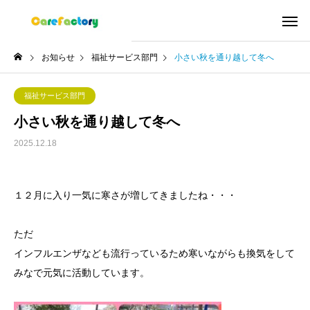
お知らせ
福祉サービス部門
小さい秋を通り越して冬へ
福祉サービス部門
小さい秋を通り越して冬へ
2025.12.18
１２月に入り一気に寒さが増してきましたね・・・
ただ
インフルエンザなども流行っているため寒いながらも換気をして
みなで元気に活動しています。