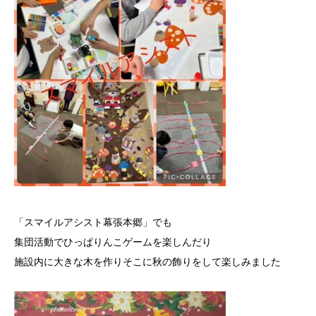
「スマイルアシスト幕張本郷」でも
集団活動でひっぱりんこゲームを楽しんだり
施設内に大きな木を作りそこに秋の飾りをして楽しみました