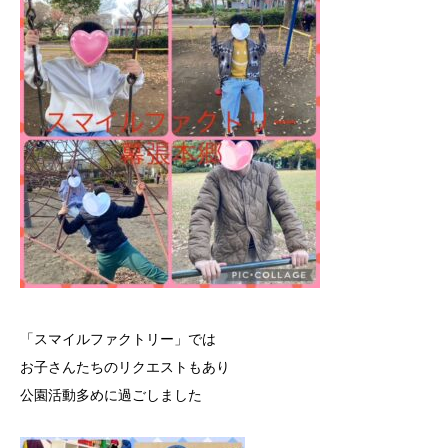
「スマイルファクトリー」では
お子さんたちのリクエストもあり
公園活動多めに過ごしました