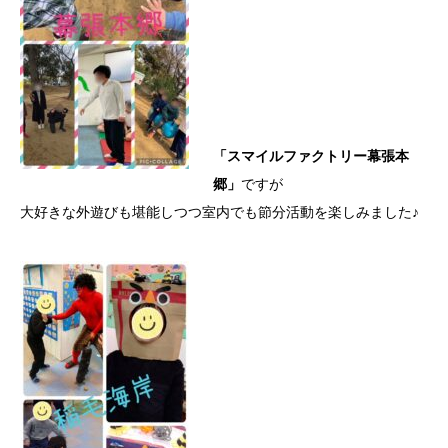
「スマイルファクトリー幕張本
郷」
ですが
大好きな外遊びも堪能しつつ室内でも節分活動を楽しみました♪