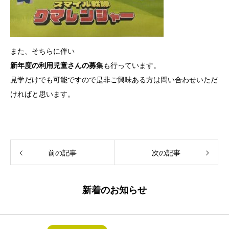
また、そちらに伴い
新年度の利用児童さんの募集
も行っています。
見学だけでも可能ですので是非ご興味ある方は問い合わせいただ
ければと思います。
前の記事
次の記事
新着のお知らせ