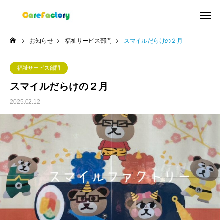
お知らせ
福祉サービス部門
スマイルだらけの２月
福祉サービス部門
スマイルだらけの２月
2025.02.12