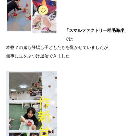
「スマルファクトリー稲毛海岸」
では
本物？の鬼も登場し子どもたちを驚かせていましたが、
無事に豆をぶつけ退治できました