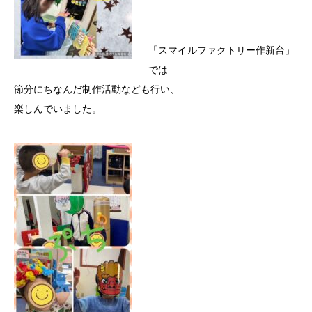
「スマイルファクトリー作新台」
では
節分にちなんだ制作活動なども行い、
楽しんでいました。