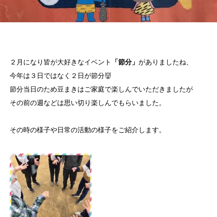
２月になり皆が大好きなイベント
「節分」
がありましたね、
今年は３日ではなく２日が節分👹
節分当日のため豆まきはご家庭で楽しんでいただきましたが
その前の週などは思い切り楽しんでもらいました。
その時の様子や日常の活動の様子をご紹介します。