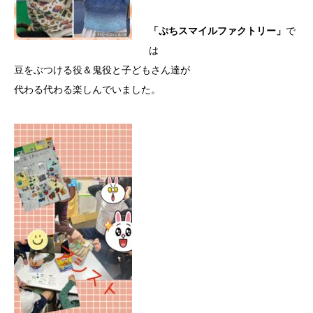
「ぷちスマイルファクトリー」
で
は
豆をぶつける役＆鬼役と子どもさん達が
代わる代わる楽しんでいました。